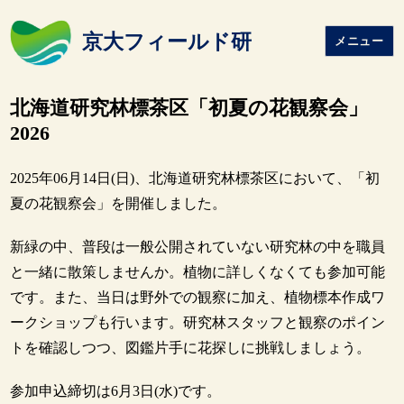
京大フィールド研
メニュー
北海道研究林標茶区「初夏の花観察会」
2026
2025年06月14日(日)、北海道研究林標茶区において、「初
夏の花観察会」を開催しました。
新緑の中、普段は一般公開されていない研究林の中を職員
と一緒に散策しませんか。植物に詳しくなくても参加可能
です。また、当日は野外での観察に加え、植物標本作成ワ
ークショップも行います。研究林スタッフと観察のポイン
トを確認しつつ、図鑑片手に花探しに挑戦しましょう。
参加申込締切は6月3日(水)です。