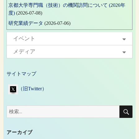
京都大学専門職（技術）の機関訪問について (2026年
度)
(2026-07-08)
研究業績データ
(2026-07-06)
イベント
メディア
サイトマップ
（旧Twitter）
検
検
索
索:
アーカイブ