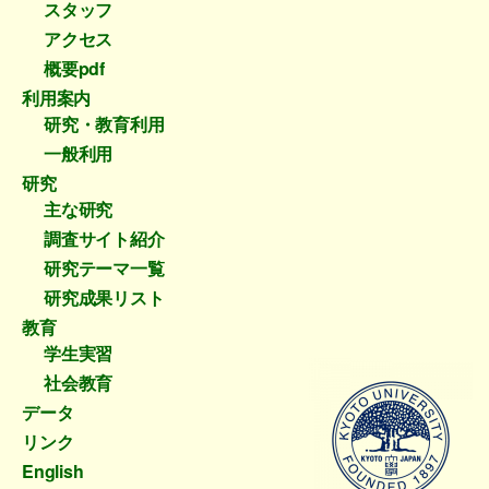
スタッフ
アクセス
概要pdf
利用案内
研究・教育利用
一般利用
研究
主な研究
調査サイト紹介
研究テーマ一覧
研究成果リスト
教育
学生実習
社会教育
データ
リンク
English