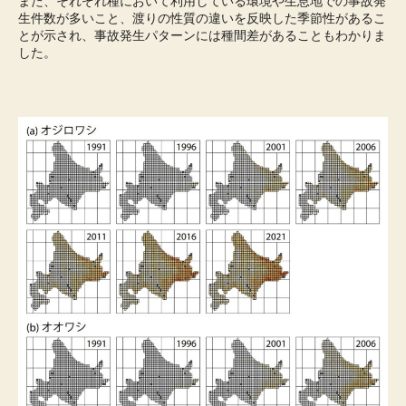
また、それぞれ種において利用している環境や生息地での事故発
生件数が多いこと、渡りの性質の違いを反映した季節性があるこ
とが示され、事故発生パターンには種間差があることもわかりま
した。