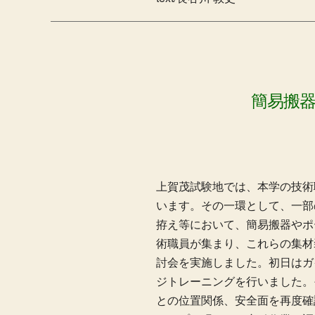
簡易搬
上賀茂試験地では、本学の技術
います。その一環として、一部
拵え等において、簡易搬器やポ
術職員が集まり、これらの集材
討会を実施しました。初日はガ
ジトレーニングを行いました。
との位置関係、安全面を再度確