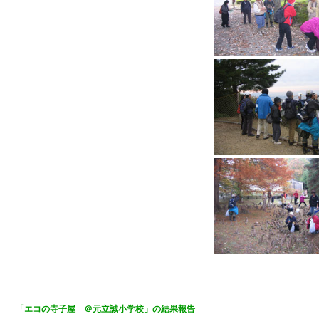
「エコの寺子屋 ＠元立誠小学校」の結果報告