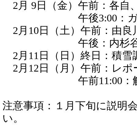
2月 9日（金）午前：各自、
午後3:00：ガイ
2月10日（土）午前：由良
午後：内杉谷自
2月11日（日）終日：積雪
2月12日（月）午前：レポ
午前11:00：
注意事項：１月下旬に説明
い。