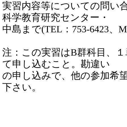
実習内容等についての問い
科学教育研究センター・
中島まで(TEL：753-6423、Mail：t
注：この実習はB群科目、
て申し込むこと。勘違い
の申し込みで、他の参加希
下さい。