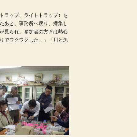
トラップ、ライトトラップ）を
たあと、事務所へ戻り、採集し
が見られ、参加者の方々は熱心
りでワクワクした。」「川と魚