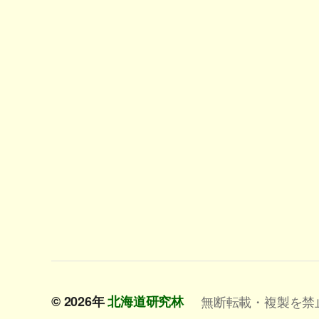
© 2026年
北海道研究林
無断転載・複製を禁