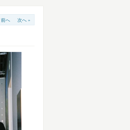
« 前へ
次へ »