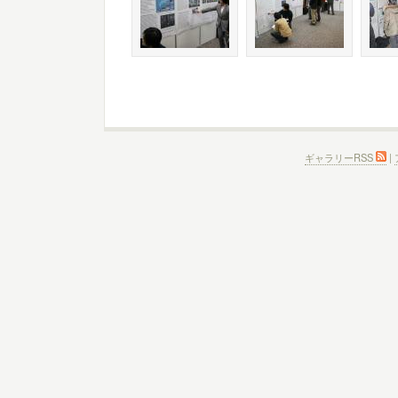
ギャラリーRSS
|