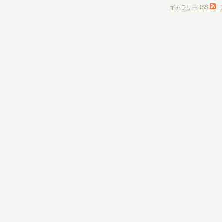
ギャラリーRSS
|