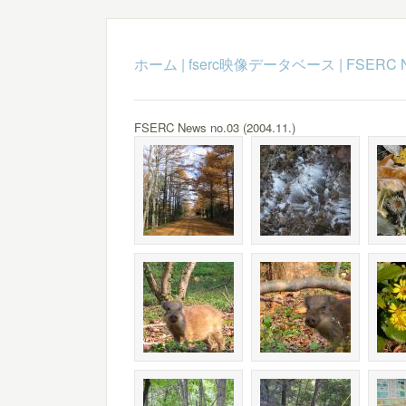
ホーム
|
fserc映像データベース
|
FSERC 
FSERC News no.03 (2004.11.)