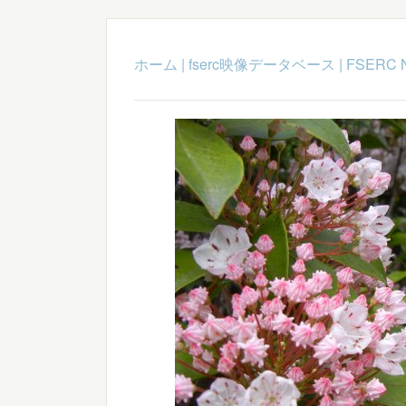
ホーム
|
fserc映像データベース
|
FSERC 