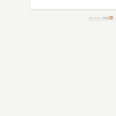
ギャラリーRSS
|