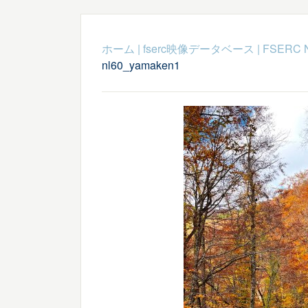
ホーム
|
fserc映像データベース
|
FSERC 
nl60_yamaken1