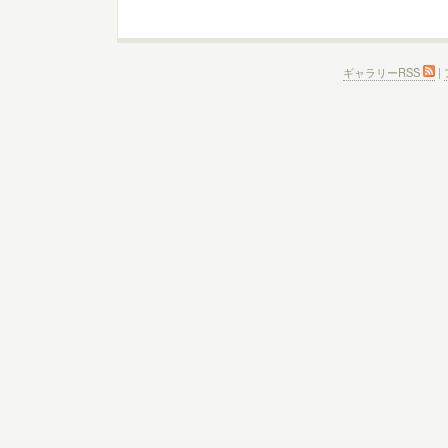
ギャラリーRSS
|