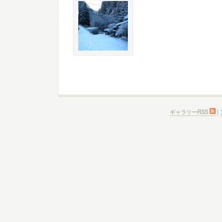
ギャラリーRSS
|