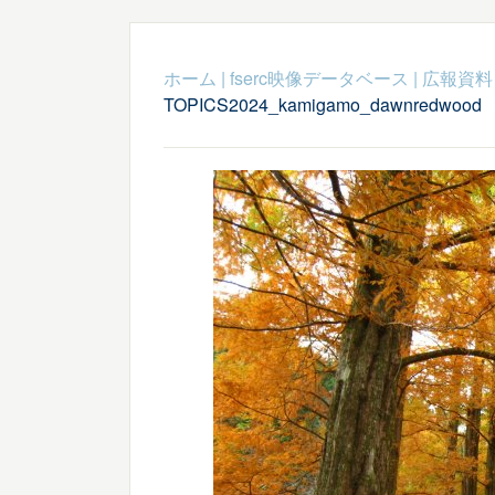
ホーム
|
fserc映像データベース
|
広報資料
TOPICS2024_kamigamo_dawnredwood