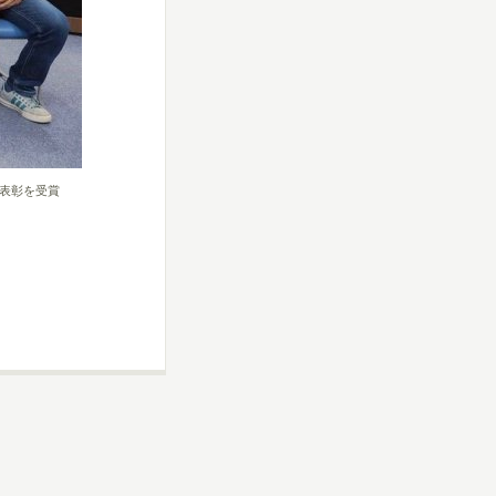
表彰を受賞