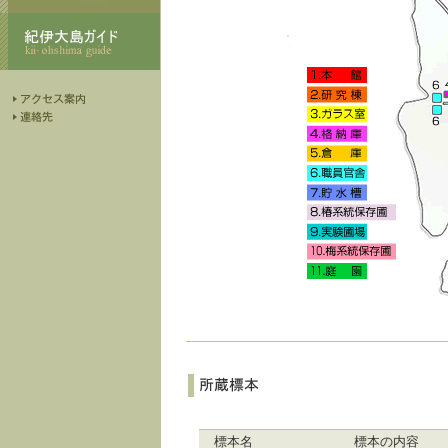
標本名
標本の内容