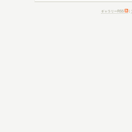
ギャラリーRSS
|