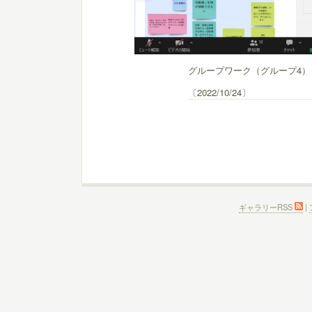
グループワーク（グループ4）
〔2022/10/24〕
ギャラリーRSS
|