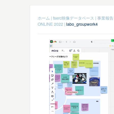
ホーム
|
fserc映像データベース
|
事業報告
ONLINE 2022
|
labo_groupwork4