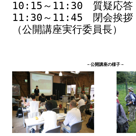
10:15～11:30 質疑
11:30～11:45
（公開講座実行委員長）
－公開講座の様子－