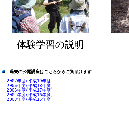
体験学習の説明
過去の公開講座はこちらからご覧頂けます
2007年度(平成19年度)
2006年度(平成18年度)
2005年度(平成17年度)
2004年度(平成16年度)
2003年度(平成15年度)