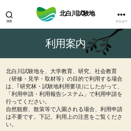
北白川試験地
検索
メニュー
利用案内
北白川試験地を、大学教育、研究、社会教育
（研修・見学・取材等）の目的で利用する場合
は、｢研究林・試験地利用要項｣にしたがって、
「利用申請・利用報告システム」で利用申請を
行ってください。
自然観察、散策等で入園される場合、利用申請
は不要です。下記、利用上の注意をご覧くださ
い。