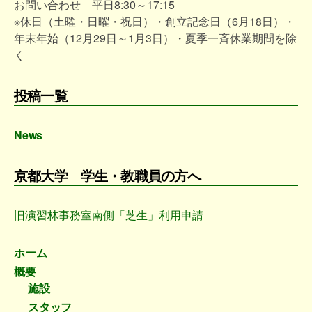
お問い合わせ 平日8:30～17:15
※休日（土曜・日曜・祝日）・創立記念日（6月18日）・
年末年始（12月29日～1月3日）・夏季一斉休業期間を除
く
投稿一覧
News
京都大学 学生・教職員の方へ
旧演習林事務室南側「芝生」利用申請
ホーム
概要
施設
スタッフ