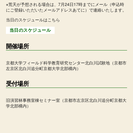
※荒天が予想される場合は、7月24日17時までにメール（申込時
にご登録いただいたメールアドレスあてに）で連絡いたします。
当日のスケジュールはこちら
当日のスケジュール
開催場所
京都大学フィールド科学教育研究センター北白川試験地（京都市
左京区北白川追分町京都大学北部構内）
受付場所
旧演習林事務室棟セミナー室（京都市左京区北白川追分町京都大
学北部構内）