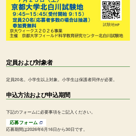
定員および対象者
定員20名。小学生以上対象。小学生は保護者同伴が必要。
申込方法および申込期間
下記のフォームに必要事項をご記入ください。
応募フォーム
応募期間は2026年6月16日から30日です。