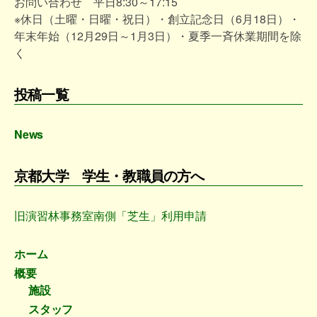
お問い合わせ 平日8:30～17:15
※休日（土曜・日曜・祝日）・創立記念日（6月18日）・
年末年始（12月29日～1月3日）・夏季一斉休業期間を除
く
投稿一覧
News
京都大学 学生・教職員の方へ
旧演習林事務室南側「芝生」利用申請
ホーム
概要
施設
スタッフ