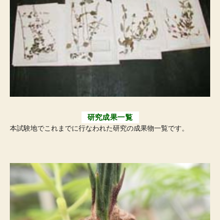
研究成果一覧
本試験地でこれまでに行なわれた研究の成果物一覧です。