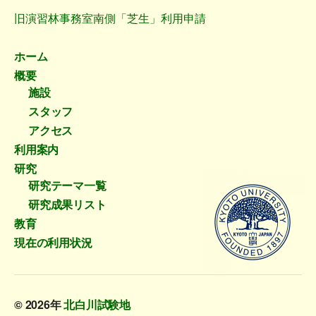
旧演習林事務室南側「芝生」利用申請
ホーム
概要
施設
スタッフ
アクセス
利用案内
研究
研究テーマ一覧
研究成果リスト
教育
現在の利用状況
© 2026年
北白川試験地