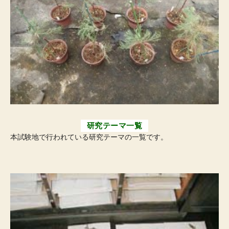
研究テーマ一覧
本試験地で行われている研究テーマの一覧です。