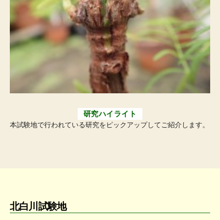
研究ハイライト
本試験地で行われている研究をピックアップしてご紹介します。
北白川試験地