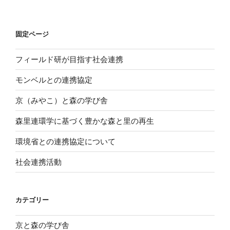
固定ページ
フィールド研が目指す社会連携
モンベルとの連携協定
京（みやこ）と森の学び舎
森里連環学に基づく豊かな森と里の再生
環境省との連携協定について
社会連携活動
カテゴリー
京と森の学び舎