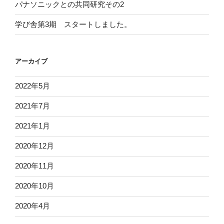
パナソニックとの共同研究その2
学び舎第3期 スタートしました。
アーカイブ
2022年5月
2021年7月
2021年1月
2020年12月
2020年11月
2020年10月
2020年4月