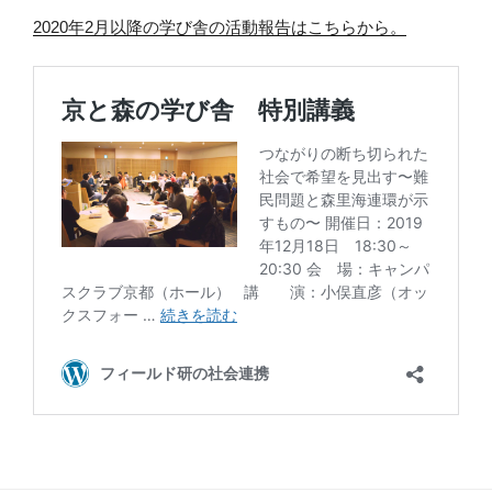
2020年2月以降の学び舎の活動報告はこちらから。