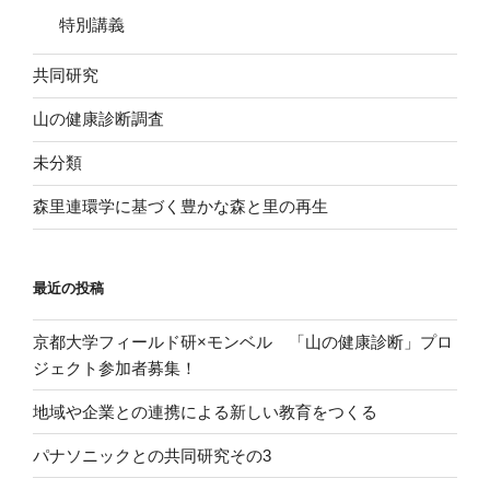
特別講義
共同研究
山の健康診断調査
未分類
森里連環学に基づく豊かな森と里の再生
最近の投稿
京都大学フィールド研×モンベル 「山の健康診断」プロ
ジェクト参加者募集！
地域や企業との連携による新しい教育をつくる
パナソニックとの共同研究その3