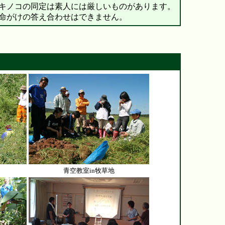
キノコの同定は素人には厳しいものがあります。
命がけの答え合わせはできません。
青空教室in牧草地