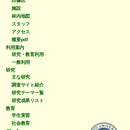
白糠区
施設
林内地図
スタッフ
アクセス
概要pdf
利用案内
研究・教育利用
一般利用
研究
主な研究
調査サイト紹介
研究テーマ一覧
研究成果リスト
教育
学生実習
社会教育