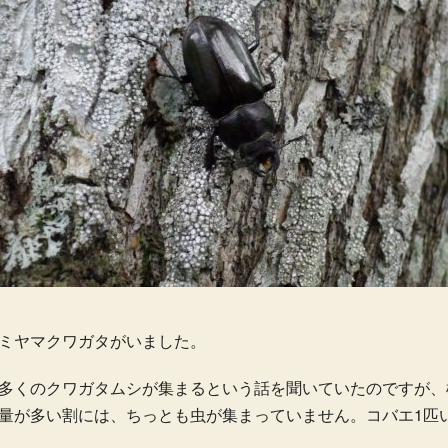
ミヤマクワガタがいました。
多くのクワガタムシが集まるという話を聞いていたのですが、
量が多い割には、ちっとも虫が集まっていません。コバエ1匹