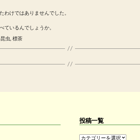
たわけではありませんでした。
べているんでしょうか。
,
昆虫
,
標茶
投稿一覧
投