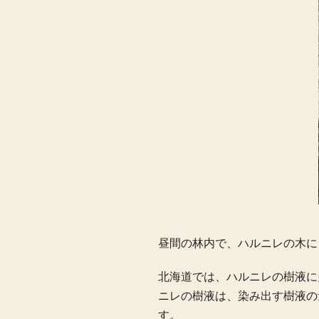
昼間の林内で、ハルニレの木に
北海道では、ハルニレの樹液に
ニレの樹液は、染み出す樹液の
す。