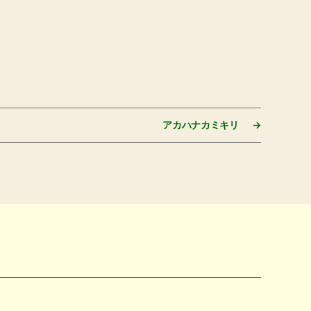
アカハナカミキリ
→