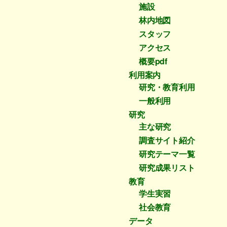
施設
林内地図
スタッフ
アクセス
概要pdf
利用案内
研究・教育利用
一般利用
研究
主な研究
調査サイト紹介
研究テーマ一覧
研究成果リスト
教育
学生実習
社会教育
データ