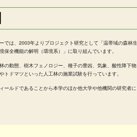
】
ーでは、2003年よりプロジェクト研究として「温帯域の森林
境保全機能の解明（環境系）」に取り組んでいます。
林の動態、樹木フェノロジー、種子の豊凶、気象、酸性降下物
やトドマツといった人工林の施業試験を行っています。
ィールドであることから本学のほか他大学や他機関の研究者に