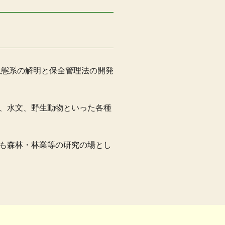
生態系の解明と保全管理法の開発
、水文、野生動物といった各種
も森林・林業等の研究の場とし