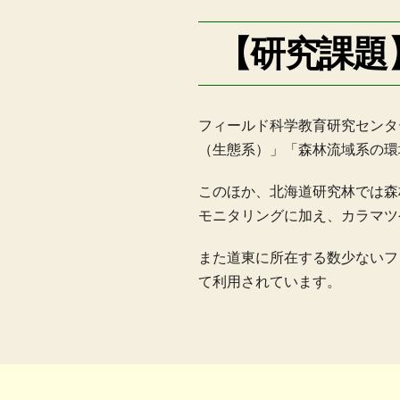
【研究課題
フィールド科学教育研究センタ
（生態系）」「森林流域系の環
このほか、北海道研究林では森
モニタリングに加え、カラマツ
また道東に所在する数少ないフ
て利用されています。