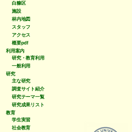
白糠区
施設
林内地図
スタッフ
アクセス
概要pdf
利用案内
研究・教育利用
一般利用
研究
主な研究
調査サイト紹介
研究テーマ一覧
研究成果リスト
教育
学生実習
社会教育