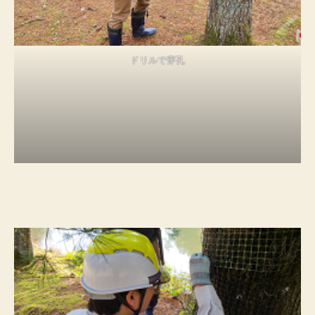
ドリルで穿孔