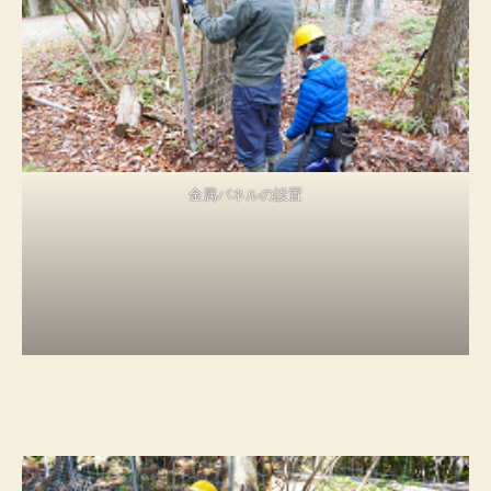
金属パネルの設置