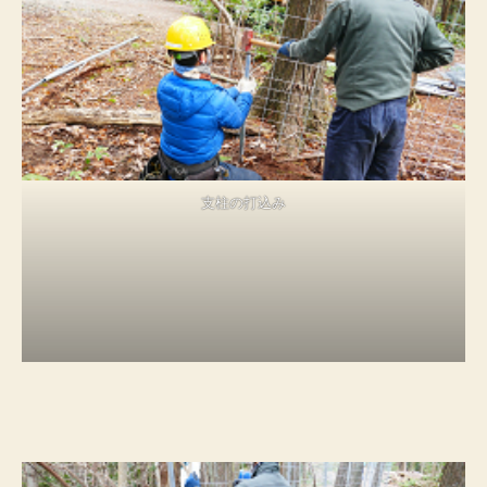
支柱の打込み