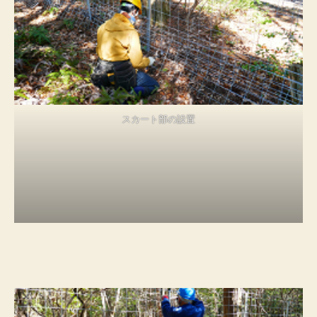
スカート部の設置