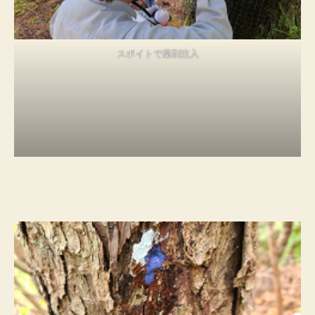
スポイトで薬剤注入