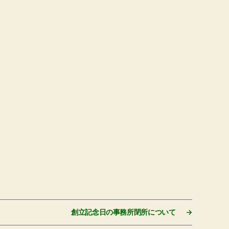
創立記念日の事務所閉所について
→