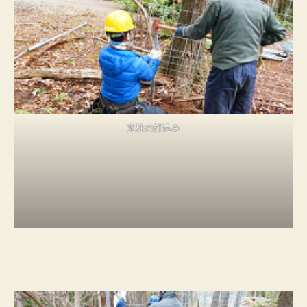
支柱の打込み