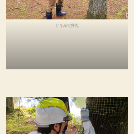
ドリルで穿孔