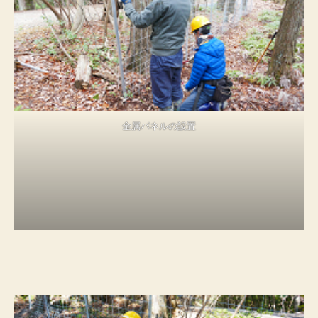
金属パネルの設置