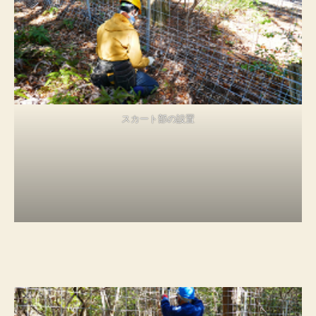
スカート部の設置