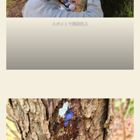
スポイトで薬剤注入