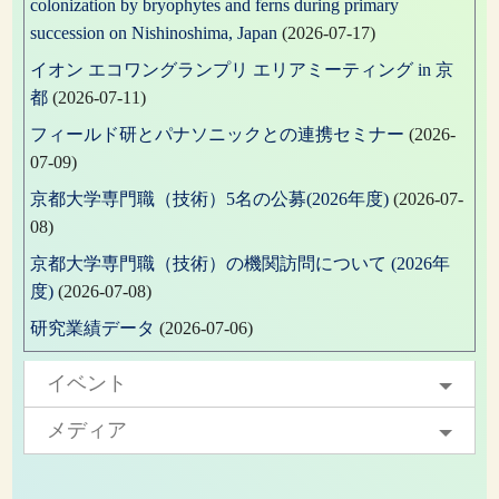
colonization by bryophytes and ferns during primary
succession on Nishinoshima, Japan
(2026-07-17)
イオン エコワングランプリ エリアミーティング in 京
都
(2026-07-11)
フィールド研とパナソニックとの連携セミナー
(2026-
07-09)
京都大学専門職（技術）5名の公募(2026年度)
(2026-07-
08)
京都大学専門職（技術）の機関訪問について (2026年
度)
(2026-07-08)
研究業績データ
(2026-07-06)
イベント
メディア