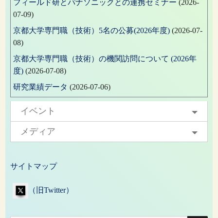
フィールド研とパナソニックとの連携セミナー
(2026-
07-09)
京都大学専門職（技術）5名の公募(2026年度)
(2026-07-
08)
京都大学専門職（技術）の機関訪問について (2026年
度)
(2026-07-08)
研究業績データ
(2026-07-06)
イベント
メディア
サイトマップ
（旧Twitter）