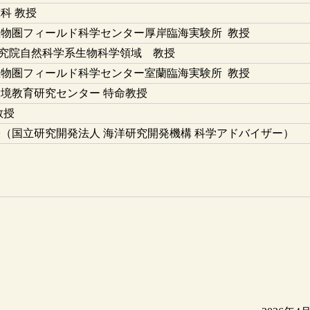
科 教授
生物圏フィールド科学センター厚岸臨海実験所 教授
究院自然科学系生物科学領域 教授
生物圏フィールド科学センター室蘭臨海実験所 教授
環境教育研究センター 特命教授
教授
授（国立研究開発法人 海洋研究開発機構 科学アドバイザー）