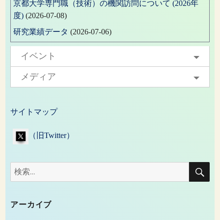
京都大学専門職（技術）の機関訪問について (2026年
度)
(2026-07-08)
研究業績データ
(2026-07-06)
イベント
メディア
サイトマップ
（旧Twitter）
検
検
索
索:
アーカイブ