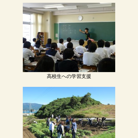
高校生への学習支援