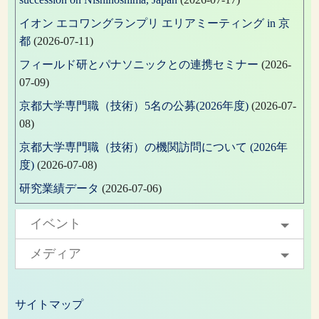
イオン エコワングランプリ エリアミーティング in 京
都
(2026-07-11)
フィールド研とパナソニックとの連携セミナー
(2026-
07-09)
京都大学専門職（技術）5名の公募(2026年度)
(2026-07-
08)
京都大学専門職（技術）の機関訪問について (2026年
度)
(2026-07-08)
研究業績データ
(2026-07-06)
イベント
メディア
サイトマップ