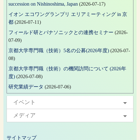
succession on Nishinoshima, Japan
(2026-07-17)
イオン エコワングランプリ エリアミーティング in 京
都
(2026-07-11)
フィールド研とパナソニックとの連携セミナー
(2026-
07-09)
京都大学専門職（技術）5名の公募(2026年度)
(2026-07-
08)
京都大学専門職（技術）の機関訪問について (2026年
度)
(2026-07-08)
研究業績データ
(2026-07-06)
イベント
メディア
サイトマップ