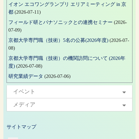
イオン エコワングランプリ エリアミーティング in 京
都
(2026-07-11)
フィールド研とパナソニックとの連携セミナー
(2026-
07-09)
京都大学専門職（技術）5名の公募(2026年度)
(2026-07-
08)
京都大学専門職（技術）の機関訪問について (2026年
度)
(2026-07-08)
研究業績データ
(2026-07-06)
イベント
メディア
サイトマップ