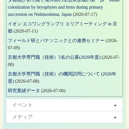
colonization by bryophytes and ferns during primary
succession on Nishinoshima, Japan
(2026-07-17)
イオン エコワングランプリ エリアミーティング in 京
都
(2026-07-11)
フィールド研とパナソニックとの連携セミナー
(2026-
07-09)
京都大学専門職（技術）5名の公募(2026年度)
(2026-07-
08)
京都大学専門職（技術）の機関訪問について (2026年
度)
(2026-07-08)
研究業績データ
(2026-07-06)
イベント
メディア