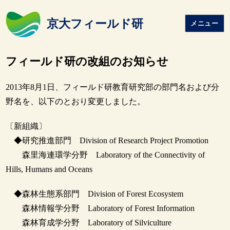
京大フィールド研
メニュー
フィールド研の改組のお知らせ
2013年8月1日、フィールド研教育研究部の部門名および分
野名を、以下のとおり変更しました。
〔新組織〕
◆研究推進部門 Division of Research Project Promotion
森里海連環学分野 Laboratory of the Connectivity of
Hills, Humans and Oceans
◆森林生態系部門 Division of Forest Ecosystem
森林情報学分野 Laboratory of Forest Information
森林育成学分野 Laboratory of Silviculture