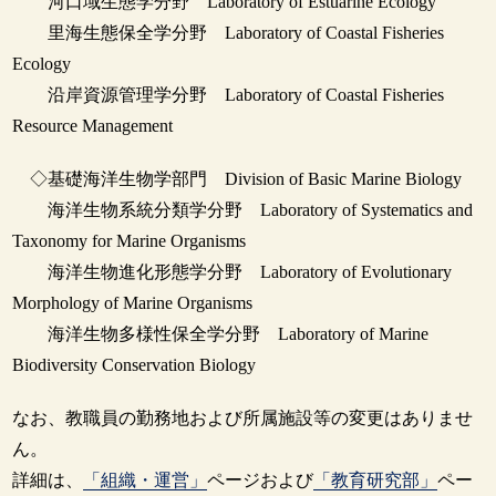
河口域生態学分野 Laboratory of Estuarine Ecology
里海生態保全学分野 Laboratory of Coastal Fisheries
Ecology
沿岸資源管理学分野 Laboratory of Coastal Fisheries
Resource Management
◇基礎海洋生物学部門 Division of Basic Marine Biology
海洋生物系統分類学分野 Laboratory of Systematics and
Taxonomy for Marine Organisms
海洋生物進化形態学分野 Laboratory of Evolutionary
Morphology of Marine Organisms
海洋生物多様性保全学分野 Laboratory of Marine
Biodiversity Conservation Biology
なお、教職員の勤務地および所属施設等の変更はありませ
ん。
詳細は、
「組織・運営」
ページおよび
「教育研究部」
ペー