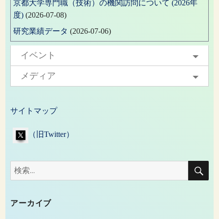
京都大学専門職（技術）の機関訪問について (2026年
度)
(2026-07-08)
研究業績データ
(2026-07-06)
イベント
メディア
サイトマップ
（旧Twitter）
検
検
索
索:
アーカイブ