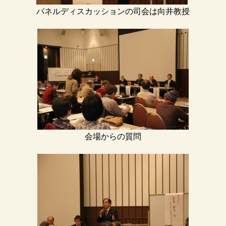
パネルディスカッションの司会は向井教授
会場からの質問