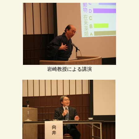
岩崎教授による講演