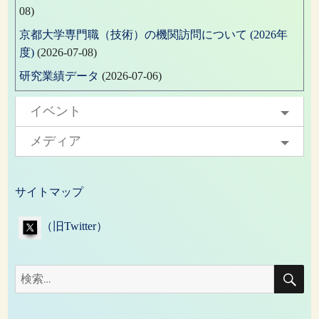
08)
京都大学専門職（技術）の機関訪問について (2026年
度)
(2026-07-08)
研究業績データ
(2026-07-06)
イベント
メディア
サイトマップ
（旧Twitter）
検
検
索
索: