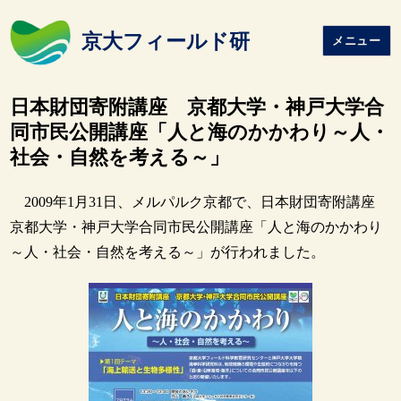
京大フィールド研
メニュー
日本財団寄附講座 京都大学・神戸大学合
同市民公開講座「人と海のかかわり～人・
社会・自然を考える～」
2009年1月31日、メルパルク京都で、日本財団寄附講座
京都大学・神戸大学合同市民公開講座「人と海のかかわり
～人・社会・自然を考える～」が行われました。