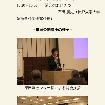
16:20～16:30 閉会のあいさつ
石田 廣史（神戸大学大学
院海事科学研究科長）
－市民公開講座の様子－
柴田副センター長による開会挨拶