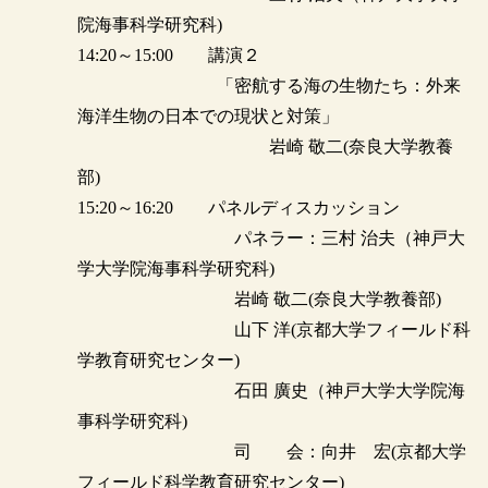
院海事科学研究科)
14:20～15:00 講演２
「密航する海の生物たち：外来
海洋生物の日本での現状と対策」
岩崎 敬二(奈良大学教養
部)
15:20～16:20 パネルディスカッション
パネラー：三村 治夫（神戸大
学大学院海事科学研究科)
岩崎 敬二(奈良大学教養部)
山下 洋(京都大学フィールド科
学教育研究センター)
石田 廣史（神戸大学大学院海
事科学研究科)
司 会：向井 宏(京都大学
フィールド科学教育研究センター)