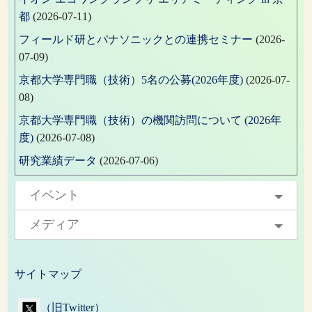
都
(2026-07-11)
フィールド研とパナソニックとの連携セミナー
(2026-
07-09)
京都大学専門職（技術）5名の公募(2026年度)
(2026-07-
08)
京都大学専門職（技術）の機関訪問について (2026年
度)
(2026-07-08)
研究業績データ
(2026-07-06)
イベント
メディア
サイトマップ
（旧Twitter）