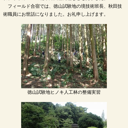
フィールド合宿では、徳山試験地の境技術班長、秋田技
術職員にお世話になりました。お礼申し上げます。
徳山試験地ヒノキ人工林の整備実習