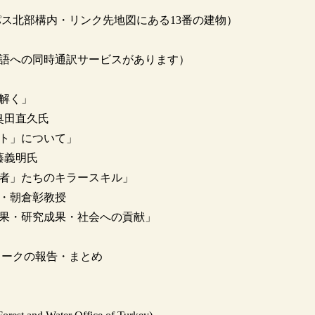
ス北部構内・リンク先地図にある13番の建物）
語への同時通訳サービスがあります）
解く」
奥田直久氏
ト」について」
藤義明氏
」たちのキラースキル」
・朝倉彰教授
・研究成果・社会への貢献」
ワークの報告・まとめ