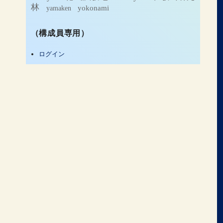
林
yamaken
yokonami
（構成員専用）
ログイン