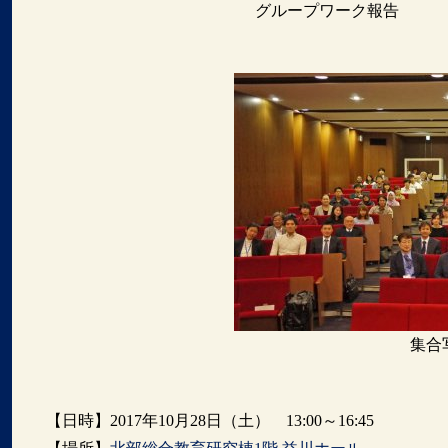
グループワーク報告
集合写真
【日時】2017年10月28日（土） 13:00～16:45