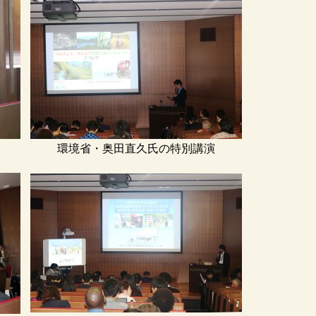
環境省・奥田直久氏の特別講演