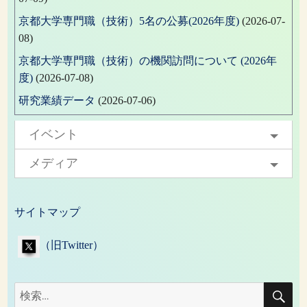
京都大学専門職（技術）5名の公募(2026年度)
(2026-07-
08)
京都大学専門職（技術）の機関訪問について (2026年
度)
(2026-07-08)
研究業績データ
(2026-07-06)
イベント
メディア
サイトマップ
（旧Twitter）
検
検
索