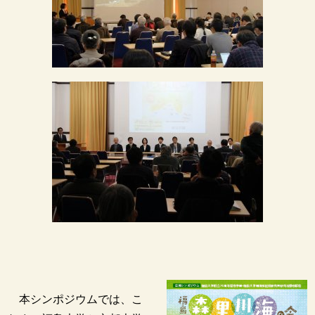
本シンポジウムでは、こ