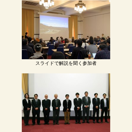
スライドで解説を聞く参加者