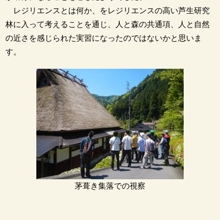
レジリエンスとは何か、をレジリエンスの高い芦生研究
林に入って考えることを通じ、人と森の共通項、人と自然
の近さを感じられた実習になったのではないかと思いま
す。
茅葺き集落での視察