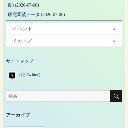
度)
(2026-07-08)
研究業績データ
(2026-07-06)
イベント
メディア
サイトマップ
（旧Twitter）
検
検
索
索:
アーカイブ