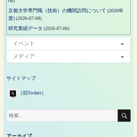
08)
京都大学専門職（技術）の機関訪問について (2026年
度)
(2026-07-08)
研究業績データ
(2026-07-06)
イベント
メディア
サイトマップ
（旧Twitter）
検
検
索
索:
アーカイブ